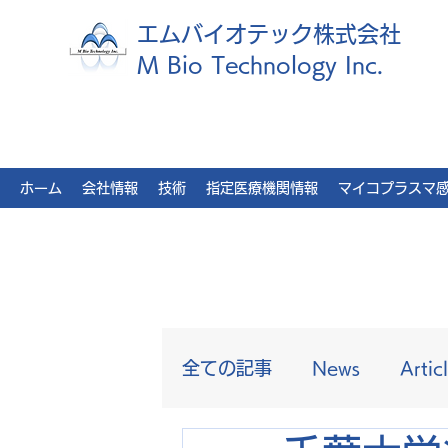
エムバイオテック株式会社
M Bio Technology Inc.
ホーム
会社情報
技術
指定医療機関情報
マイコプラスマ
全ての記事
News
Artic