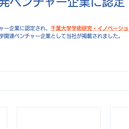
発ベンチャー企業に認定
ャー企業に認定され、
千葉大学学術研究・イノベーショ
学関連ベンチャー企業として当社が掲載されました。