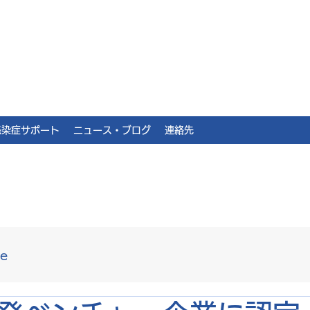
感染症サポート
ニュース・ブログ
連絡先
le