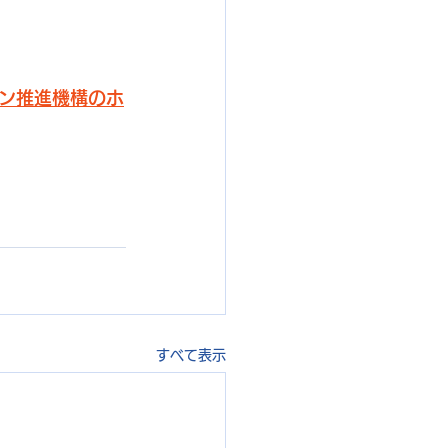
ン推進機構のホ
すべて表示