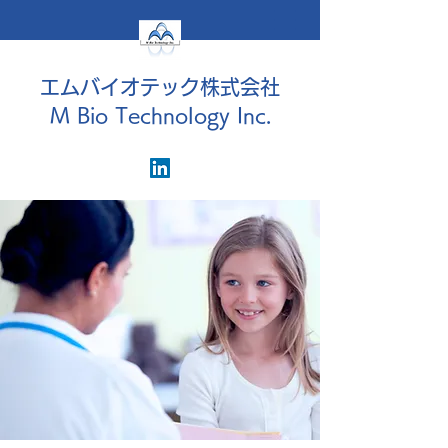
エムバイオテック株式会社
M Bio Technology Inc.