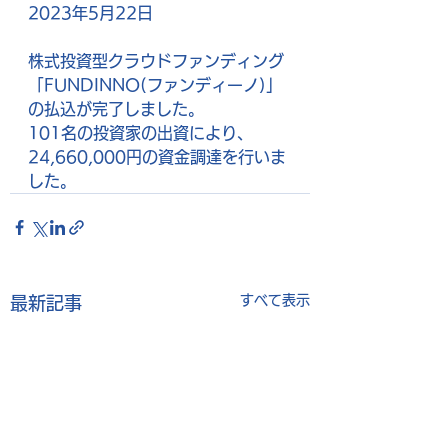
2023年5月22日
株式投資型クラウドファンディング
「FUNDINNO(ファンディーノ)」
の払込が完了しました。
101名の投資家の出資により、
24,660,000円の資金調達を行いま
した。
すべて表示
最新記事