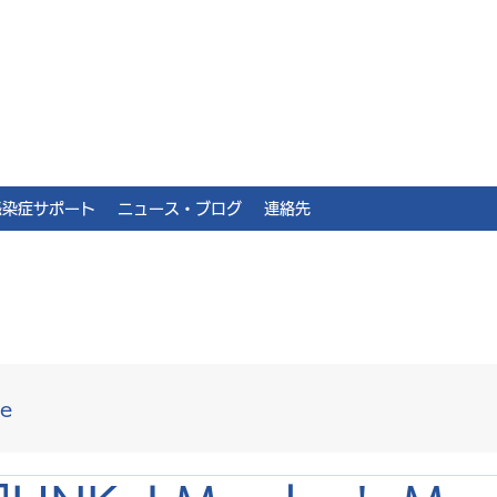
感染症サポート
ニュース・ブログ
連絡先
le