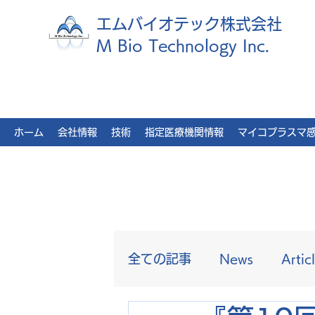
エムバイオテック株式会社
M Bio Technology Inc.
ホーム
会社情報
技術
指定医療機関情報
マイコプラスマ
全ての記事
News
Artic