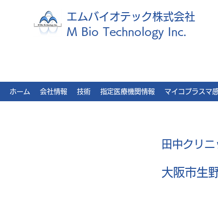
エムバイオテック株式会社
M Bio Technology Inc.
ホーム
会社情報
技術
指定医療機関情報
マイコプラスマ
田中クリニ
大阪市生