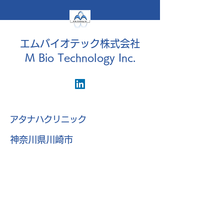
エムバイオテック株式会社
M Bio Technology Inc.
アタナハクリニック
神奈川県川崎市