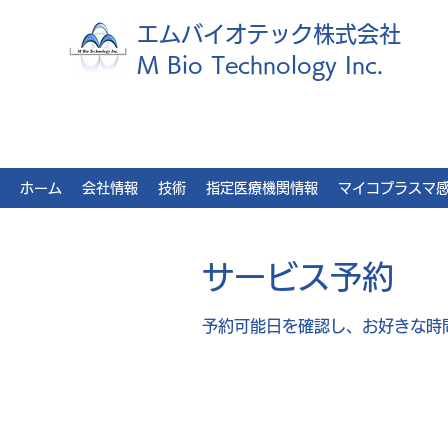
エムバイオテック株式会社
M Bio Technology Inc.
ホーム
会社情報
技術
指定医療機関情報
マイコプラスマ
サービス予約
予約可能日を確認し、お好きな時