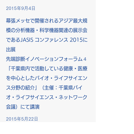
2015年9月4日
幕張メッセで開催されるアジア最大規
模の分析機器・科学機器関連の展示会
であるJASIS コンファレンス 2015に
出展
先端診断イノベーションフォーラム４
「千葉県内で活動している健康・医療
を中心としたバイオ・ライフサイエン
ス分野の紹介」（主催：千葉県バイ
オ・ライフサイエンス・ネットワーク
会議）にて講演
2015年5月22日
日本マイコプラズマ学会 第42回学術