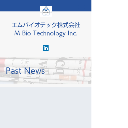
エムバイオテック株式会社
M Bio Technology Inc.
Past News