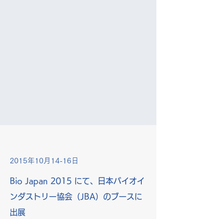
2015年10月14-16日
Bio Japan 2015 にて、日本バイオイ
ンダストリー協会（JBA）のブースに
出展