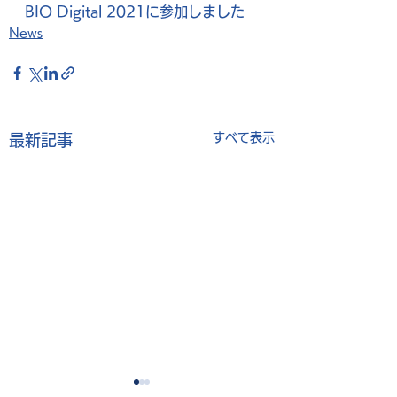
BIO Digital 2021に参加しました
News
すべて表示
最新記事