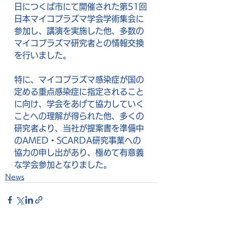
日につくば市にて開催された第51回
日本マイコプラズマ学会学術集会に
参加し、講演を実施した他、多数の
マイコプラズマ研究者との情報交換
を行いました。
特に、マイコプラズマ感染症が国の
定める重点感染症に指定されること
に向け、学会をあげて協力していく
ことへの理解が得られた他、多くの
研究者より、当社が提案書を準備中
のAMED・SCARDA研究事業への
協力の申し出があり、極めて有意義
な学会参加となりました。
News