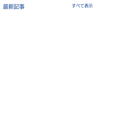
すべて表示
最新記事
コメント