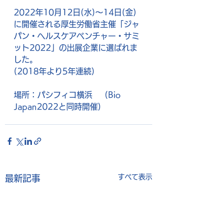
2022年10月12日(水)～14日(金)
に開催される厚生労働省主催「ジャ
パン・ヘルスケアベンチャー・サミ
ット2022」の出展企業に選ばれま
した。
(2018年より5年連続)
場所：パシフィコ横浜     (Bio 
Japan2022と同時開催)
すべて表示
最新記事